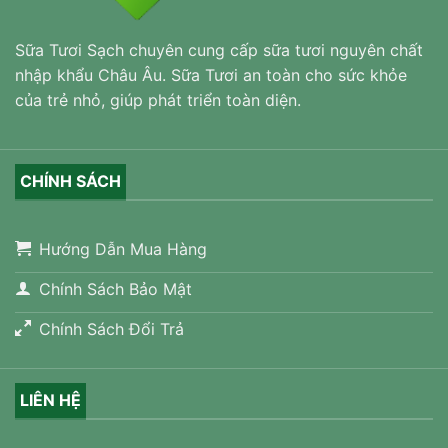
Sữa Tươi Sạch chuyên cung cấp sữa tươi nguyên chất
nhập khẩu Châu Âu. Sữa Tươi an toàn cho sức khỏe
của trẻ nhỏ, giúp phát triển toàn diện.
CHÍNH SÁCH
Hướng Dẫn Mua Hàng
Chính Sách Bảo Mật
Chính Sách Đổi Trả
LIÊN HỆ