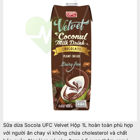
Sữa dừa Socola UFC Velvet Hộp 1L hoàn toàn phù hợp
với người ăn chay vì không chứa cholesterol và chất