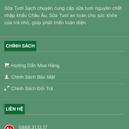
Sữa Tươi Sạch chuyên cung cấp sữa tươi nguyên chất
nhập khẩu Châu Âu. Sữa Tươi an toàn cho sức khỏe
của trẻ nhỏ, giúp phát triển toàn diện.
CHÍNH SÁCH
Hướng Dẫn Mua Hàng
Chính Sách Bảo Mật
Chính Sách Đổi Trả
LIÊN HỆ
0888.31.12.17