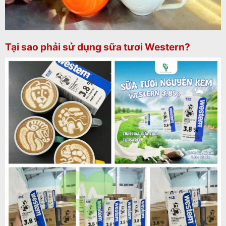
Tại sao phải sử dụng sữa tươi Western?