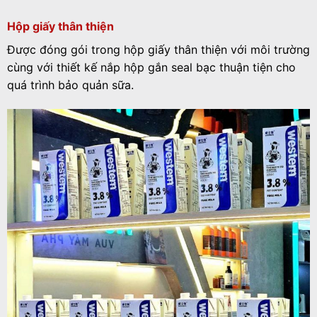
Hộp giấy thân thiện
Được đóng gói trong hộp giấy thân thiện với môi trường
cùng với thiết kế nắp hộp gắn seal bạc thuận tiện cho
quá trình bảo quản sữa.