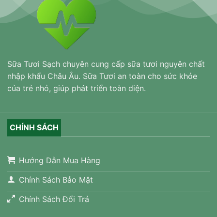
Sữa Tươi Sạch chuyên cung cấp sữa tươi nguyên chất
nhập khẩu Châu Âu. Sữa Tươi an toàn cho sức khỏe
của trẻ nhỏ, giúp phát triển toàn diện.
CHÍNH SÁCH
Hướng Dẫn Mua Hàng
Chính Sách Bảo Mật
Chính Sách Đổi Trả