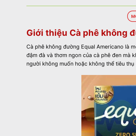
M
Giới thiệu Cà phê không 
Cà phê không đường Equal Americano là một
đậm đà và thơm ngon của cà phê đen mà kh
người không muốn hoặc không thể tiêu thụ