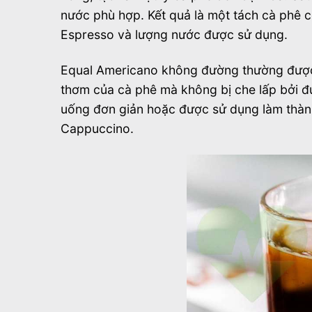
nước phù hợp. Kết quả là một tách cà phê 
Espresso và lượng nước được sử dụng.
Equal Americano không đường thường được 
thơm của cà phê mà không bị che lấp bởi 
uống đơn giản hoặc được sử dụng làm thàn
Cappuccino.