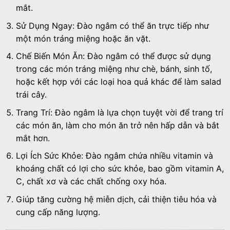
mắt.
Sử Dụng Ngay: Đào ngâm có thể ăn trực tiếp như
một món tráng miệng hoặc ăn vặt.
Chế Biến Món Ăn: Đào ngâm có thể được sử dụng
trong các món tráng miệng như chè, bánh, sinh tố,
hoặc kết hợp với các loại hoa quả khác để làm salad
trái cây.
Trang Trí: Đào ngâm là lựa chọn tuyệt vời để trang trí
các món ăn, làm cho món ăn trở nên hấp dẫn và bắt
mắt hơn.
Lợi Ích Sức Khỏe: Đào ngâm chứa nhiều vitamin và
khoáng chất có lợi cho sức khỏe, bao gồm vitamin A,
C, chất xơ và các chất chống oxy hóa.
Giúp tăng cường hệ miễn dịch, cải thiện tiêu hóa và
cung cấp năng lượng.