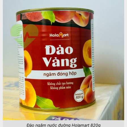
Đào ngâm nước đường Holamart 820g