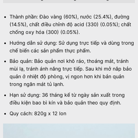
Thành phần: Đào vàng (60%), nước (25.4%), đường
(14.5%), chất điều chỉnh độ acid (330) (0.05%); chất
chống oxy hóa (300) (0.05%).
Hướng dẫn sử dụng: Sử dụng trực tiếp và dùng trong
chế biến các sản phẩm thực phẩm.
Bảo quản: Bảo quản nơi khô ráo, thoáng mát, tránh
mùi lạ, tránh ánh nắng trực tiếp. Sau khi mở nắp bảo
quản ở nhiệt độ phòng, vị ngon hơn khi bản quản
trong ngăn mát tủ lạnh.
Hạn sử dụng: 36 tháng kể từ ngày sản xuất trong
điều kiện bao bì kín và bảo quản theo quy định.
Quy cách: 820g x 12 lon