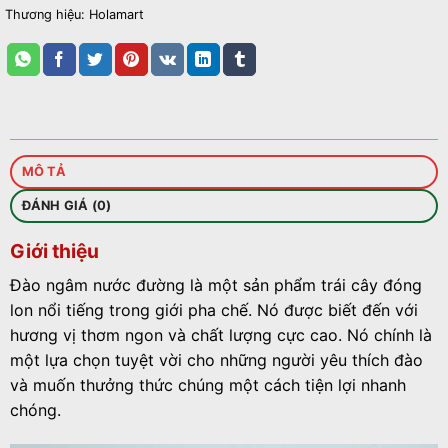
Thương hiệu:
Holamart
MÔ TẢ
ĐÁNH GIÁ (0)
Giới thiệu
Đào ngâm nước đường là một sản phẩm trái cây đóng
lon nổi tiếng trong giới pha chế. Nó được biết đến với
hương vị thơm ngon và chất lượng cực cao. Nó chính là
một lựa chọn tuyệt vời cho những người yêu thích đào
và muốn thưởng thức chúng một cách tiện lợi nhanh
chóng.