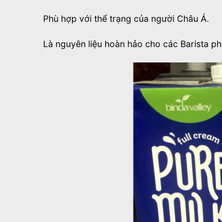
Phù hợp với thể trạng của người Châu Á.
Là nguyên liệu hoàn hảo cho các Barista p