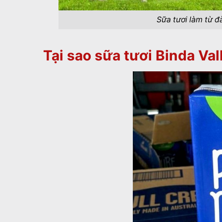
Sữa tươi làm từ đ
Tại sao sữa tươi Binda Val